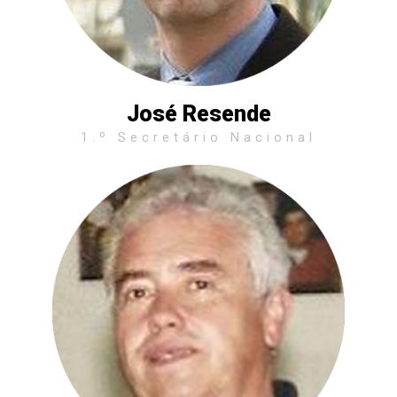
José Resende
1.º Secretário Nacional