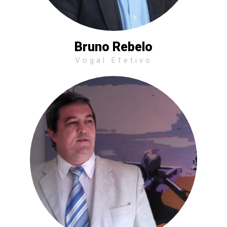
Bruno Rebelo
Vogal Efetivo