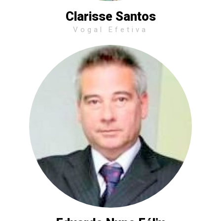
Clarisse Santos
Vogal Efetiva