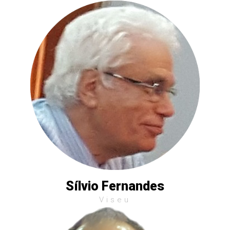
Sílvio Fernandes
Viseu