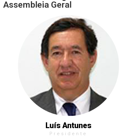
Assembleia Geral
Luís Antunes
Presidente