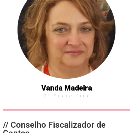
Vanda Madeira
2ª Secretária
// Conselho Fiscalizador de