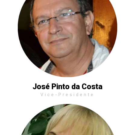
José Pinto da Costa
Vice-Presidente