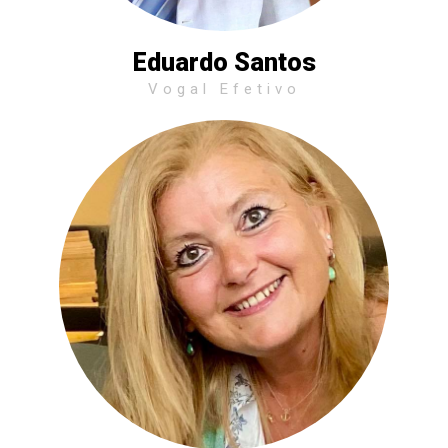
Eduardo Santos
Vogal Efetivo