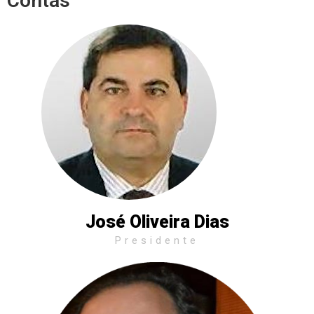
Contas
José Oliveira Dias
Presidente