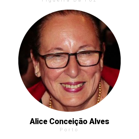
Alice Conceição Alves
Porto