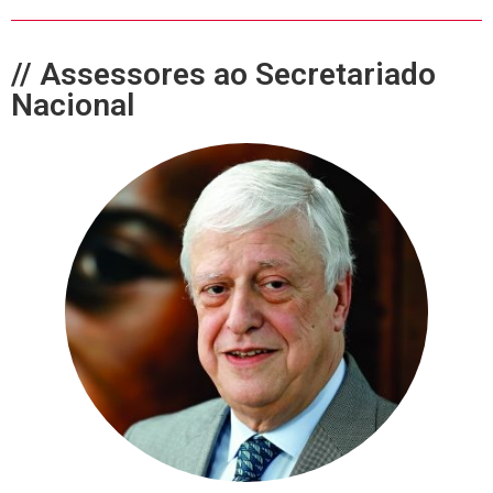
// Assessores ao Secretariado
Nacional