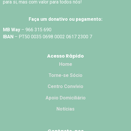
para si, mas com valor para todos nós!
Faça um donativo ou pagamento:
MB Way
– 966 315 690
IBAN
– PT50 0035 0698 0002 0617 2300 7
Acesso Rápido
Home
Torne-se Sócio
Centro Convívio
Apoio Domiciliário
Notícias