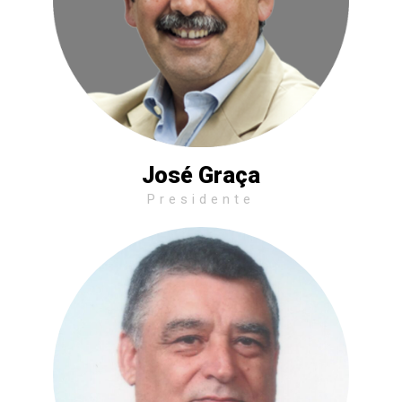
José Graça
Presidente